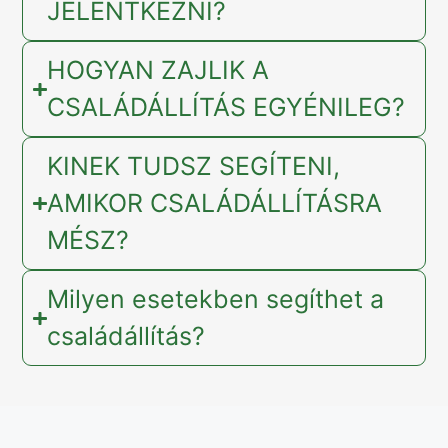
JELENTKEZNI?
HOGYAN ZAJLIK A
CSALÁDÁLLÍTÁS EGYÉNILEG?
KINEK TUDSZ SEGÍTENI,
AMIKOR CSALÁDÁLLÍTÁSRA
MÉSZ?
Milyen esetekben segíthet a
családállítás?