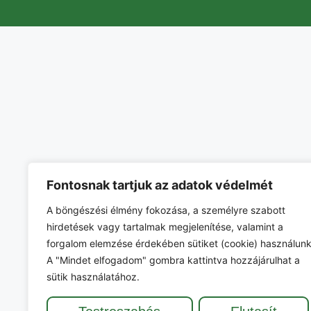
Fontosnak tartjuk az adatok védelmét
A böngészési élmény fokozása, a személyre szabott
hirdetések vagy tartalmak megjelenítése, valamint a
forgalom elemzése érdekében sütiket (cookie) használunk
A "Mindet elfogadom" gombra kattintva hozzájárulhat a
sütik használatához.