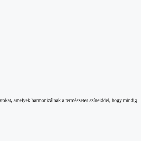
latokat, amelyek harmonizálnak a természetes színeiddel, hogy mindig