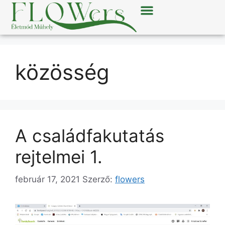
közösség
A családfakutatás
rejtelmei 1.
február 17, 2021
Szerző:
flowers