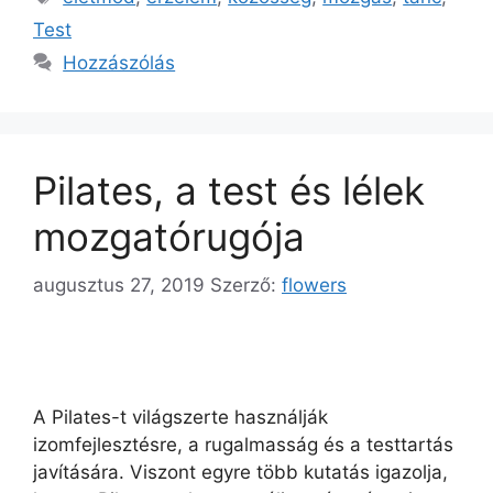
Test
Hozzászólás
Pilates, a test és lélek
mozgatórugója
augusztus 27, 2019
Szerző:
flowers
A Pilates-t világszerte használják
izomfejlesztésre, a rugalmasság és a testtartás
javítására. Viszont egyre több kutatás igazolja,