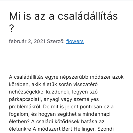
Mi is az a családállítás
?
február 2, 2021
Szerző:
flowers
A családállítás egyre népszerűbb módszer azok
körében, akik életük során visszatérő
nehézségekkel küzdenek, legyen szó
párkapcsolati, anyagi vagy személyes
problémákról. De mit is jelent pontosan ez a
fogalom, és hogyan segíthet a mindennapi
életben? A családi kötődések hatása az
életünkre A módszert Bert Hellinger, Szondi