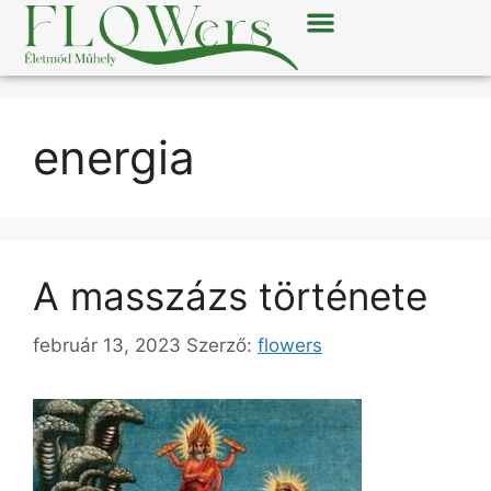
energia
A masszázs története
február 13, 2023
Szerző:
flowers