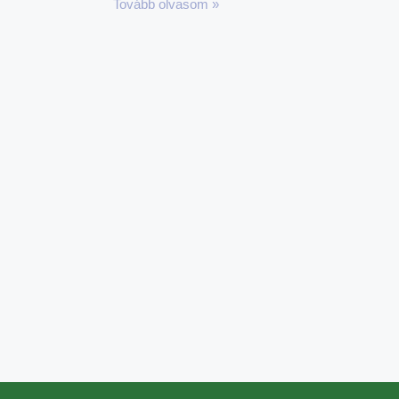
Tovább olvasom »