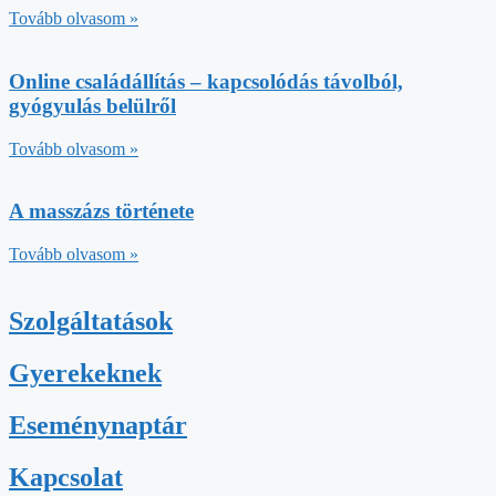
Tovább olvasom »
Online családállítás – kapcsolódás távolból,
gyógyulás belülről
Tovább olvasom »
A masszázs története
Tovább olvasom »
Szolgáltatások
Gyerekeknek
Eseménynaptár
Kapcsolat